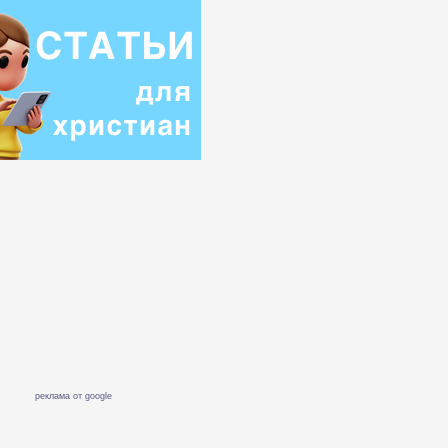
реклама от google