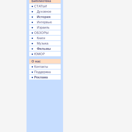
Библиотека
СТАТЬИ
Духовное
История
Интервью
Израиль
ОБЗОРЫ
Книги
Музыка
Фильмы
ЮМОР
О нас
Контакты
Поддержка
Реклама