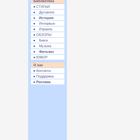
Библиотека
СТАТЬИ
Духовное
История
Интервью
Израиль
ОБЗОРЫ
Книги
Музыка
Фильмы
ЮМОР
О нас
Контакты
Поддержка
Реклама