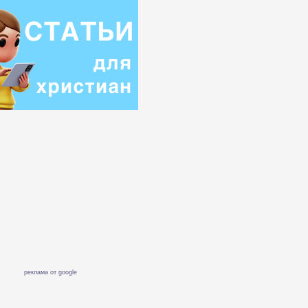
реклама от google