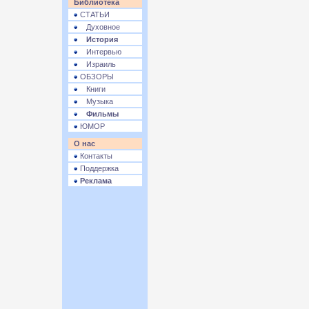
Библиотека
СТАТЬИ
Духовное
История
Интервью
Израиль
ОБЗОРЫ
Книги
Музыка
Фильмы
ЮМОР
О нас
Контакты
Поддержка
Реклама