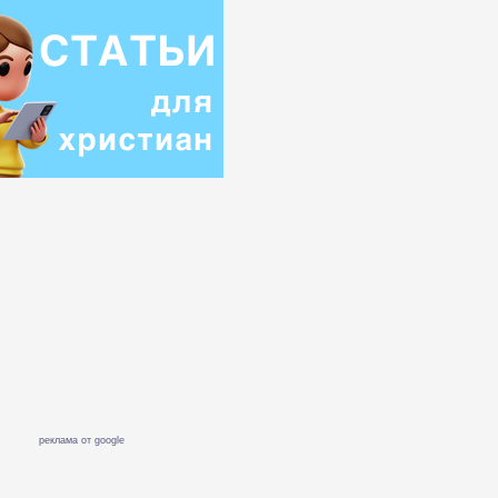
реклама от google