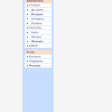
Библиотека
СТАТЬИ
Духовное
История
Интервью
Израиль
ОБЗОРЫ
Книги
Музыка
Фильмы
ЮМОР
О нас
Контакты
Поддержка
Реклама