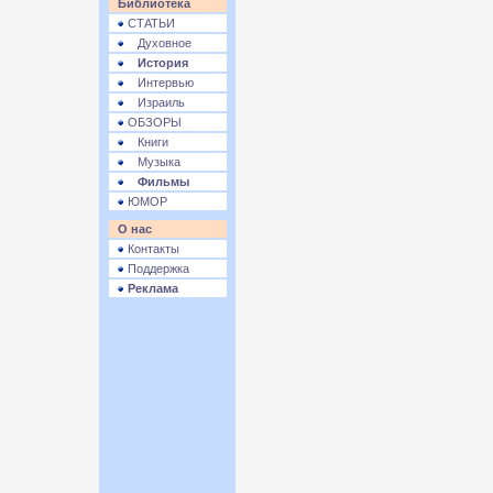
Библиотека
СТАТЬИ
Духовное
История
Интервью
Израиль
ОБЗОРЫ
Книги
Музыка
Фильмы
ЮМОР
О нас
Контакты
Поддержка
Реклама