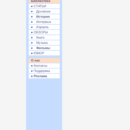
Библиотека
СТАТЬИ
Духовное
История
Интервью
Израиль
ОБЗОРЫ
Книги
Музыка
Фильмы
ЮМОР
О нас
Контакты
Поддержка
Реклама