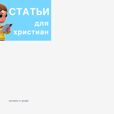
реклама от google