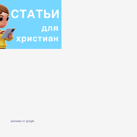
реклама от google